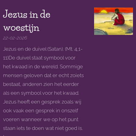
Jezus in de
woestijn
22-02-2026
Jezus en de duivel (Satan). (Mt. 4,1-
11)De duivel staat symbool voor
het kwaad in de wereld. Sommige
mensen geloven dat er echt zoiets
bestaat, anderen zien het eerder
als een symbool voor het kwaad.
Jezus heeft een gesprek zoals wij
ook vaak een gesprek in onszelf
voeren wanneer we op het punt
staan iets te doen wat niet goed is.