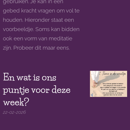
gebruiken. Je kan in een
gebed kracht vragen om vol te
houden. Hieronder staat een
voorbeeldje. Soms kan bidden
ook een vorm van meditatie
zijn. Probeer dit maar eens.
En wat is ons
puntje voor deze
week?
22-02-2026