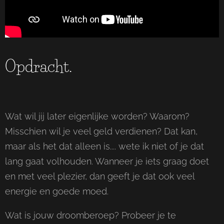
Opdracht.
Wat wil jij later eigenlijke worden? Waarom?
Misschien wil je veel geld verdienen? Dat kan,
maar als het dat alleen is.... wete ik niet of je dat
lang gaat volhouden. Wanneer je iets graag doet
en met veel plezier, dan geeft je dat ook veel
energie en goede moed.
Wat is jouw droomberoep? Probeer je te