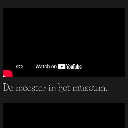
De meester in het museum.