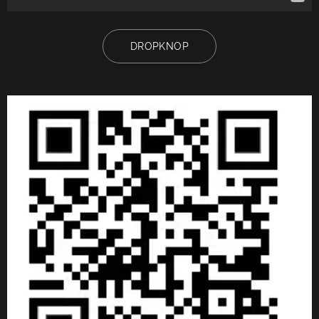
DROPKNOP