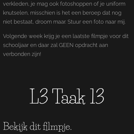
verkleden, je mag ook fotoshoppen of je uniform
knutselen, misschien is het een beroep dat nog
niet bestaat, droom maar. Stuur een foto naar mij.
Volgende week krijg je een laatste filmpje voor dit
schooljaar en daar zal GEEN opdracht aan
verbonden zijn!
L3 Taak 13
Bekijk dit filmpje.