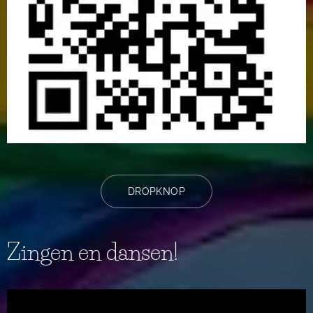
DROPKNOP
Zingen en dansen!