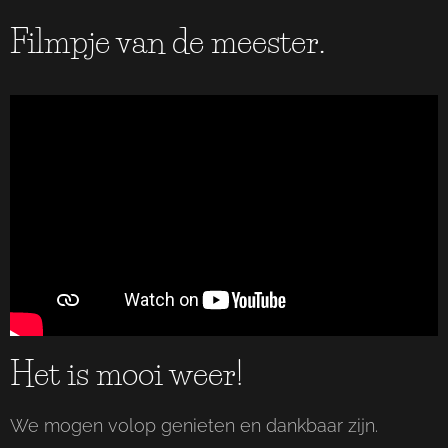
Filmpje van de meester.
Het is mooi weer!
We mogen volop genieten en dankbaar zijn.