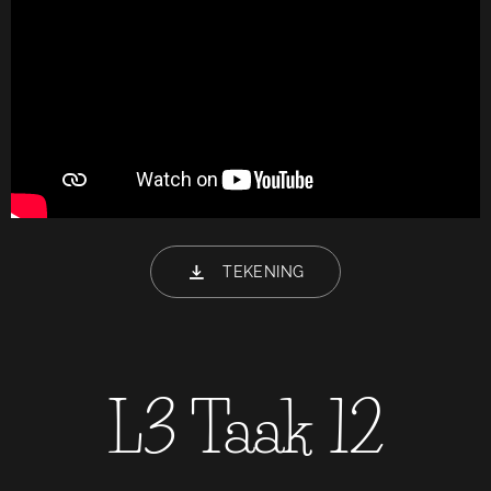
TEKENING
L3 Taak 12