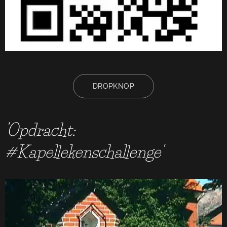
DROPKNOP
'Opdracht:
#Kapellekenschallenge'