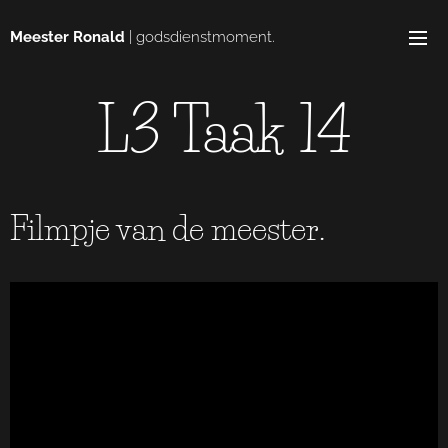
Meester Ronald
| godsdienstmoment.
L3 Taak 14
Filmpje van de meester.