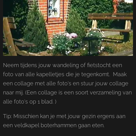
Neem tijdens jouw wandeling of fietstocht een
foto van alle kapelletjes die je tegenkomt. Maak
een collage met alle foto's en stuur jouw collage
naar mij. (Een collage is een soort verzameling van
alle foto's op 1 blad. )
Tip: Misschien kan je met jouw gezin ergens aan
een veldkapel boterhammen gaan eten.