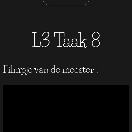
L3 Taak 8
Filmpje van de meester !