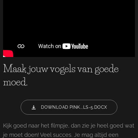
Maak jouw vogels van goede
moed.
DOWNLOAD PINK...LS-5.DOCX
Kijk goed naar het filmpje, dan zie je heel goed wat
je moet doen! Veel succes. Je mag altijd een