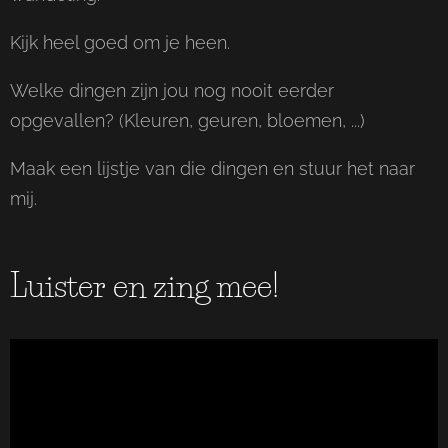
Kijk heel goed om je heen.
Welke dingen zijn jou nog nooit eerder
opgevallen? (Kleuren, geuren, bloemen, ...)
Maak een lijstje van die dingen en stuur het naar
mij.
Luister en zing mee!