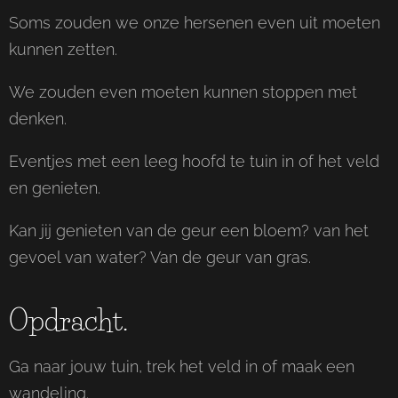
Soms zouden we onze hersenen even uit moeten
kunnen zetten.
We zouden even moeten kunnen stoppen met
denken.
Eventjes met een leeg hoofd te tuin in of het veld
en genieten.
Kan jij genieten van de geur een bloem? van het
gevoel van water? Van de geur van gras.
Opdracht.
Ga naar jouw tuin, trek het veld in of maak een
wandeling.