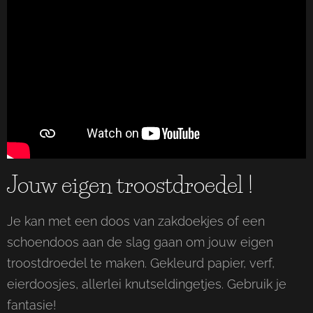
Jouw eigen troostdroedel !
Je kan met een doos van zakdoekjes of een
schoendoos aan de slag gaan om jouw eigen
troostdroedel te maken. Gekleurd papier, verf,
eierdoosjes, allerlei knutseldingetjes. Gebruik je
fantasie!