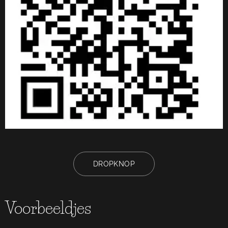
DROPKNOP
Voorbeeldjes