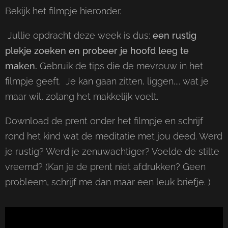
Bekijk het filmpje hieronder.
Jullie opdracht deze week is dus:
een rustig
plekje zoeken en probeer je hoofd leeg te
maken.
Gebruik de tips die de mevrouw in het
filmpje geeft. Je kan gaan zitten, liggen,... wat je
maar wil, zolang het makkelijk voelt.
Download de prent onder het filmpje en schrijf
rond het kind wat de meditatie met jou deed. Werd
je rustig? Werd je zenuwachtiger? Voelde de stilte
vreemd? (Kan je de prent niet afdrukken? Geen
probleem, schrijf me dan maar een leuk briefje. )