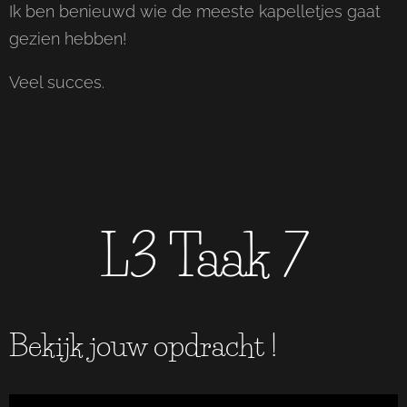
Ik ben benieuwd wie de meeste kapelletjes gaat
gezien hebben!
Veel succes.
L3 Taak 7
Bekijk jouw opdracht !