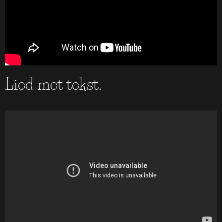
Lied met tekst.