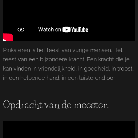
Pinksteren is het feest van vurige mensen. Het
feest van een bijzondere kracht. Een kracht die je
kan vinden in vriendelijkheid, in goedheid, in troost,
in een helpende hand, in een luisterend oor.
Opdracht van de meester.