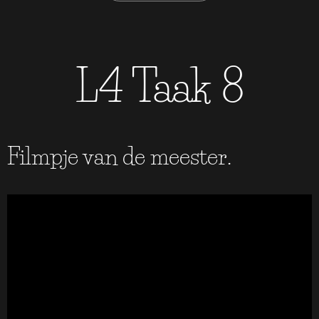
L4 Taak 8
Filmpje van de meester.