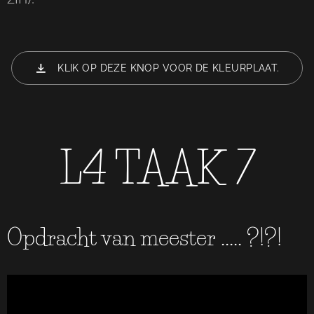
KLIK OP DEZE KNOP VOOR DE KLEURPLAAT.
L4 TAAK 7
Opdracht van meester ..... ?!?!