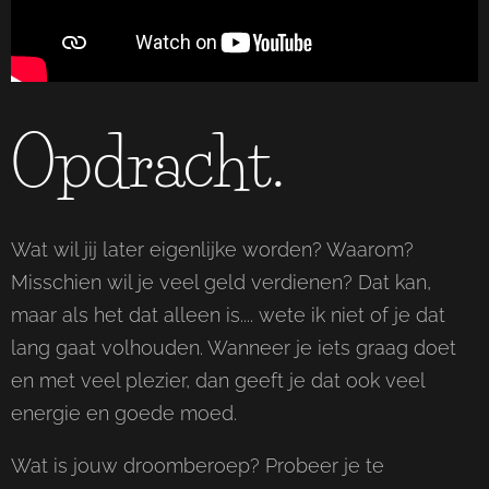
Opdracht.
Wat wil jij later eigenlijke worden? Waarom?
Misschien wil je veel geld verdienen? Dat kan,
maar als het dat alleen is.... wete ik niet of je dat
lang gaat volhouden. Wanneer je iets graag doet
en met veel plezier, dan geeft je dat ook veel
energie en goede moed.
Wat is jouw droomberoep? Probeer je te