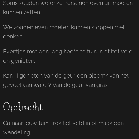
Soms zouden we onze hersenen even uit moeten
kunnen zetten.
We zouden even moeten kunnen stoppen met
denken.
Eventjes met een leeg hoofd te tuin in of het veld
en genieten.
Kan jij genieten van de geur een bloem? van het
gevoel van water? Van de geur van gras.
Opdracht.
Ga naar jouw tuin, trek het veld in of maak een
wandeling.