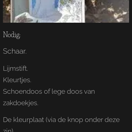
Nodig:
Schaar.
Lijmstift.
Kleurtjes.
Schoendoos of lege doos van
zakdoekjes.
De kleurplaat (via de knop onder deze
zin).