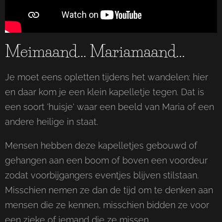
Meimaand... Mariamaand...
Je moet eens opletten tijdens het wandelen: hier
en daar kom je een klein kapelletje tegen. Dat is
een soort 'huisje' waar een beeld van Maria of een
andere heilige in staat.
Mensen hebben deze kapelletjes gebouwd of
gehangen aan een boom of boven een voordeur
zodat voorbijgangers eventjes blijven stilstaan.
Misschien nemen ze dan de tijd om te denken aan
mensen die ze kennen, misschien bidden ze voor
een zieke of iemand die ze missen.