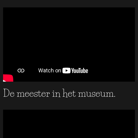
De meester in het museum.