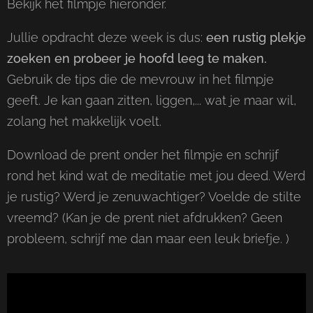
Bekijk het filmpje hieronder.
Jullie opdracht deze week is dus:
een rustig plekje
zoeken en probeer je hoofd leeg te maken.
Gebruik de tips die de mevrouw in het filmpje
geeft. Je kan gaan zitten, liggen,... wat je maar wil,
zolang het makkelijk voelt.
Download de prent onder het filmpje en schrijf
rond het kind wat de meditatie met jou deed. Werd
je rustig? Werd je zenuwachtiger? Voelde de stilte
vreemd? (Kan je de prent niet afdrukken? Geen
probleem, schrijf me dan maar een leuk briefje. )