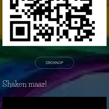
DROKNOP
Shaken maar!