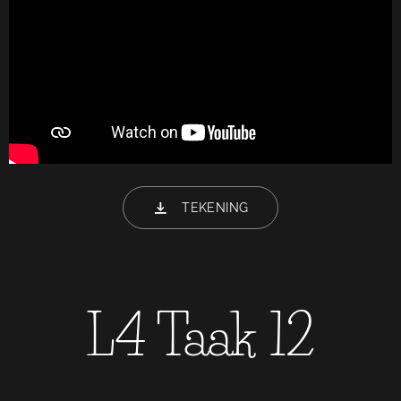
TEKENING
L4 Taak 12