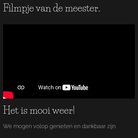
Filmpje van de meester.
Het is mooi weer!
We mogen volop genieten en dankbaar zijn.