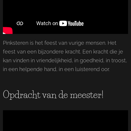
Pinksteren is het feest van vurige mensen. Het
feest van een bijzondere kracht. Een kracht die je
kan vinden in vriendelijkheid, in goedheid, in troost,
in een helpende hand, in een luisterend oor.
Opdracht van de meester!