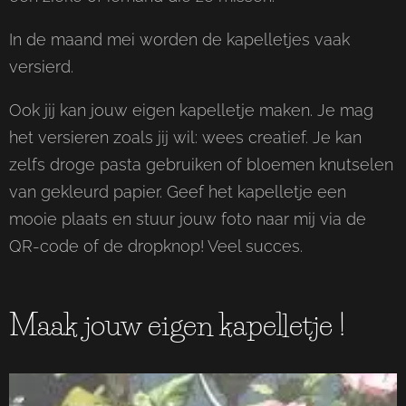
In de maand mei worden de kapelletjes vaak
versierd.
Ook jij kan jouw eigen kapelletje maken. Je mag
het versieren zoals jij wil: wees creatief. Je kan
zelfs droge pasta gebruiken of bloemen knutselen
van gekleurd papier. Geef het kapelletje een
mooie plaats en stuur jouw foto naar mij via de
QR-code of de dropknop! Veel succes.
Maak jouw eigen kapelletje !