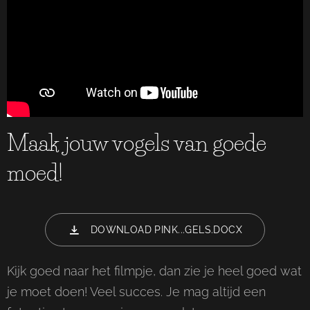
Maak jouw vogels van goede
moed!
DOWNLOAD PINK...GELS.DOCX
Kijk goed naar het filmpje, dan zie je heel goed wat
je moet doen! Veel succes. Je mag altijd een