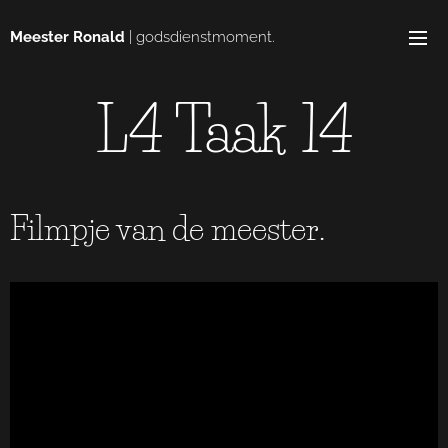
Meester Ronald
| godsdienstmoment.
L4 Taak 14
Filmpje van de meester.