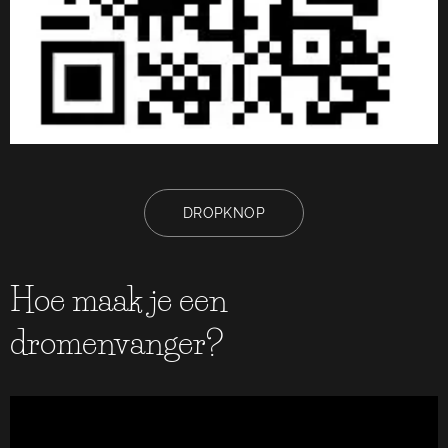
DROPKNOP
Hoe maak je een
dromenvanger?