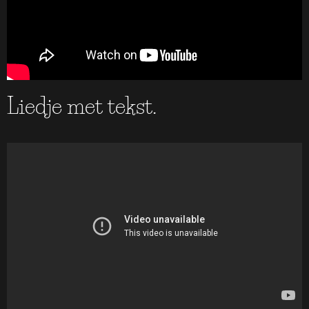
Liedje met tekst.