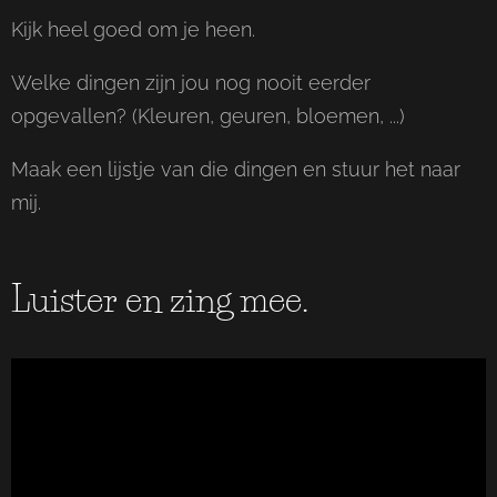
Kijk heel goed om je heen.
Welke dingen zijn jou nog nooit eerder
opgevallen? (Kleuren, geuren, bloemen, ...)
Maak een lijstje van die dingen en stuur het naar
mij.
Luister en zing mee.