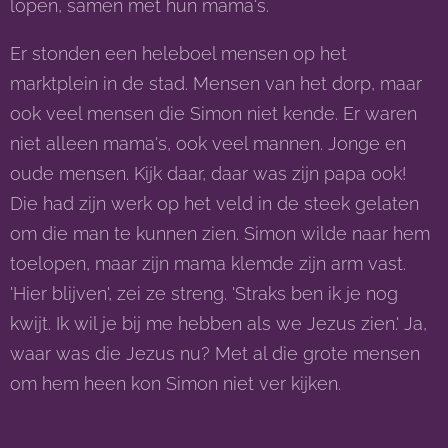
lopen, samen met hun mama's.
Er stonden een heleboel mensen op het
marktplein in de stad. Mensen van het dorp, maar
ook veel mensen die Simon niet kende. Er waren
niet alleen mama's, ook veel mannen. Jonge en
oude mensen. Kijk daar, daar was zijn papa ook!
Die had zijn werk op het veld in de steek gelaten
om die man te kunnen zien. Simon wilde naar hem
toelopen, maar zijn mama klemde zijn arm vast.
'Hier blijven', zei ze streng. 'Straks ben ik je nog
kwijt. Ik wil je bij me hebben als we Jezus zien.' Ja,
waar was die Jezus nu? Met al die grote mensen
om hem heen kon Simon niet ver kijken.